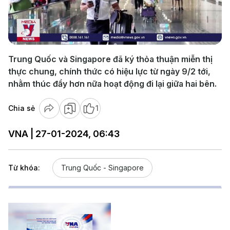
Play
Video
Trung Quốc và Singapore đã ký thỏa thuận miễn thị
thực chung, chính thức có hiệu lực từ ngày 9/2 tới,
nhằm thúc đẩy hơn nữa hoạt động đi lại giữa hai bên.
Chia sẻ
1
VNA | 27-01-2024, 06:43
Từ khóa:
Trung Quốc - Singapore