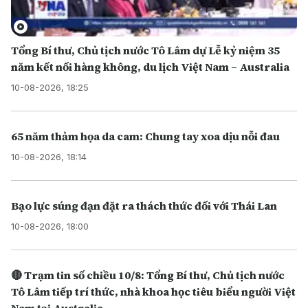
Tổng Bí thư, Chủ tịch nước Tô Lâm dự Lễ kỷ niệm 35
năm kết nối hàng không, du lịch Việt Nam – Australia
10-08-2026, 18:25
65 năm thảm họa da cam: Chung tay xoa dịu nỗi đau
10-08-2026, 18:14
Bạo lực súng đạn đặt ra thách thức đối với Thái Lan
10-08-2026, 18:00
🔴 Trạm tin số chiều 10/8: Tổng Bí thư, Chủ tịch nước
Tô Lâm tiếp trí thức, nhà khoa học tiêu biểu người Việt
Nam tại Australia