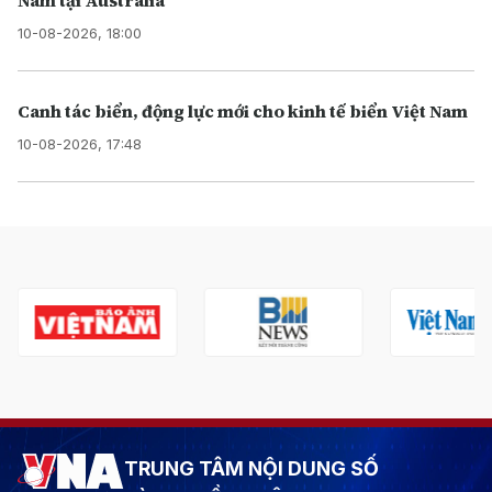
10-08-2026, 18:00
Canh tác biển, động lực mới cho kinh tế biển Việt Nam
10-08-2026, 17:48
TRUNG TÂM NỘI DUNG SỐ