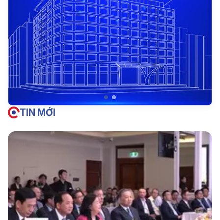
TIN MỚI