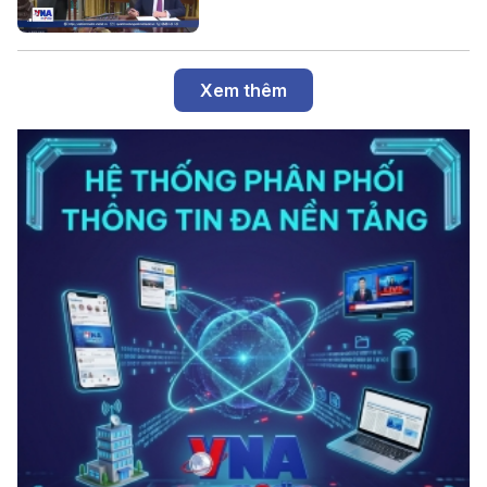
Xem thêm