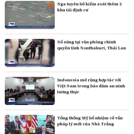
Nga tuyên bố kiểm soát thêm 2
khu tái định cư
Nổ súng tại văn phòng chính
quyền tỉnh Nonthaburi, Thái Lan
Indonesia mở rộng hợp tác với
Việt Nam trong bảo đảm an ninh
lương thực
Tổng thống Mỹ bổ nhiệm cố vấn
pháp lý mới của Nhà Trắng