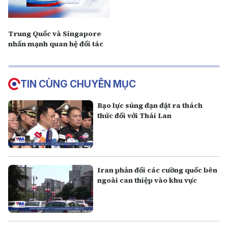
Trung Quốc và Singapore
nhấn mạnh quan hệ đối tác
TIN CÙNG CHUYÊN MỤC
Bạo lực súng đạn đặt ra thách
thức đối với Thái Lan
Iran phản đối các cường quốc bên
ngoài can thiệp vào khu vực