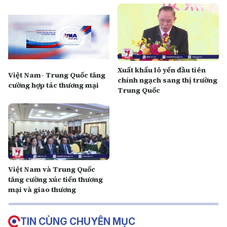
Xuất khẩu lô yến đầu tiên
Việt Nam- Trung Quốc tăng
chính ngạch sang thị trường
cường hợp tác thương mại
Trung Quốc
Việt Nam và Trung Quốc
tăng cường xúc tiến thương
mại và giao thương
TIN CÙNG CHUYÊN MỤC