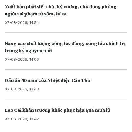
Xuất bản phải siết chặt kỷ cương, chủ động phòng
ngừa sai phạm từ sớm, từ xa
07-08-2026, 14:54
Nâng cao chất lượng công tác đảng, công tác chính trị
trong kỷ nguyên mới
07-08-2026, 14:06
Dấu ấn 50 năm của Nhiệt điện Cần Thơ
07-08-2026, 13:43
Lào Cai khẩn trương khắc phục hậu quả mưa lũ
07-08-2026, 13:42