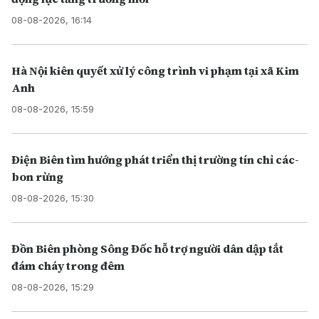
08-08-2026, 16:14
Hà Nội kiên quyết xử lý công trình vi phạm tại xã Kim
Anh
08-08-2026, 15:59
Điện Biên tìm hướng phát triển thị trường tín chỉ các-
bon rừng
08-08-2026, 15:30
Đồn Biên phòng Sông Đốc hỗ trợ người dân dập tắt
đám cháy trong đêm
08-08-2026, 15:29