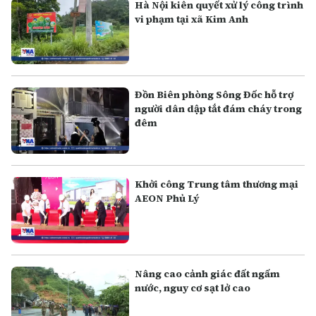
Hà Nội kiên quyết xử lý công trình
vi phạm tại xã Kim Anh
Đồn Biên phòng Sông Đốc hỗ trợ
người dân dập tắt đám cháy trong
đêm
Khởi công Trung tâm thương mại
AEON Phủ Lý
Nâng cao cảnh giác đất ngấm
nước, nguy cơ sạt lở cao