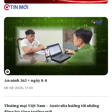
TIN MỚI
An ninh 365 + ngày 8-8
08-08-2026, 17:00
Thương mại Việt Nam – Australia hướng tới những
động lực tăng trưởng mới