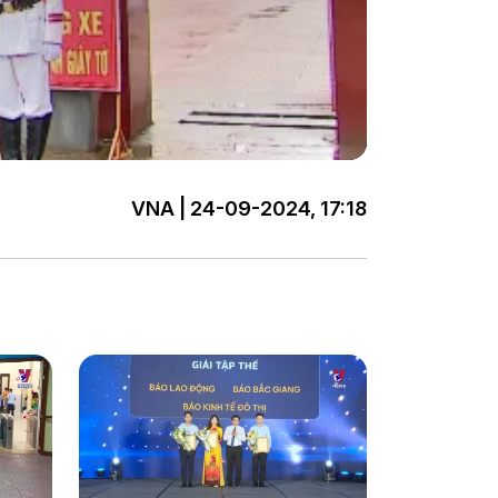
VNA | 24-09-2024, 17:18