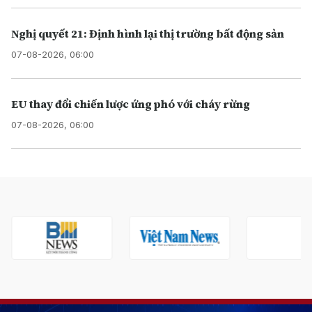
Nghị quyết 21: Định hình lại thị trường bất động sản
07-08-2026, 06:00
EU thay đổi chiến lược ứng phó với cháy rừng
07-08-2026, 06:00