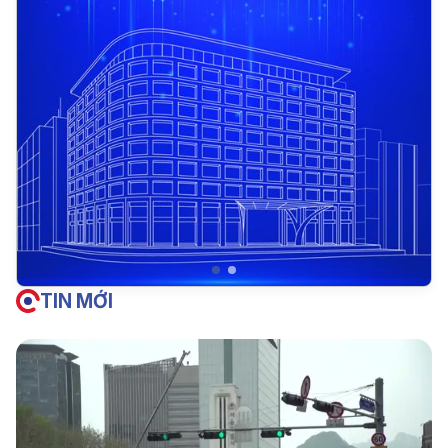
TIN MỚI