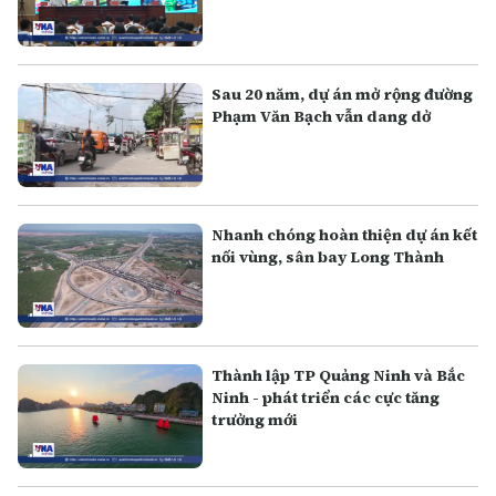
Sau 20 năm, dự án mở rộng đường
Phạm Văn Bạch vẫn dang dở
Nhanh chóng hoàn thiện dự án kết
nối vùng, sân bay Long Thành
Thành lập TP Quảng Ninh và Bắc
Ninh - phát triển các cực tăng
trưởng mới