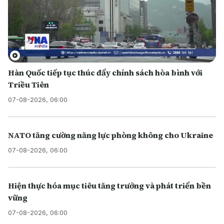
Hàn Quốc tiếp tục thúc đẩy chính sách hòa bình với
Triều Tiên
07-08-2026, 06:00
NATO tăng cường năng lực phòng không cho Ukraine
07-08-2026, 06:00
Hiện thực hóa mục tiêu tăng trưởng và phát triển bền
vững
07-08-2026, 06:00