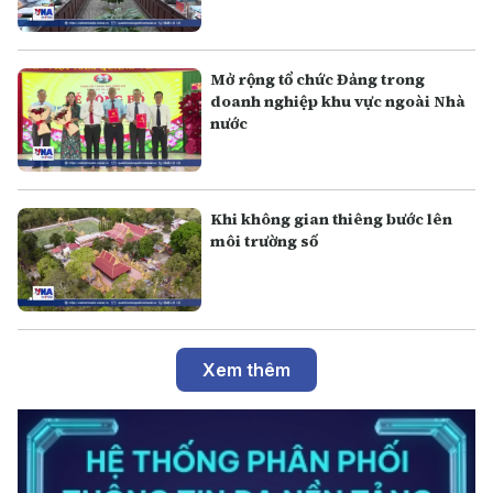
Mở rộng tổ chức Đảng trong
doanh nghiệp khu vực ngoài Nhà
nước
Khi không gian thiêng bước lên
môi trường số
Xem thêm