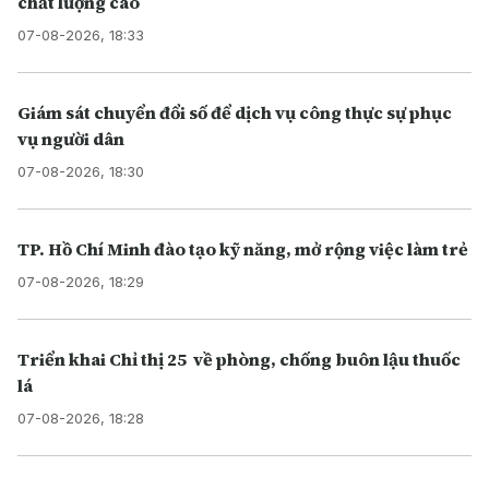
chất lượng cao
07-08-2026, 18:33
Giám sát chuyển đổi số để dịch vụ công thực sự phục
vụ người dân
07-08-2026, 18:30
TP. Hồ Chí Minh đào tạo kỹ năng, mở rộng việc làm trẻ
07-08-2026, 18:29
Triển khai Chỉ thị 25 về phòng, chống buôn lậu thuốc
lá
07-08-2026, 18:28