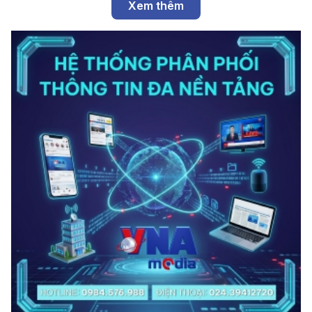
Xem thêm