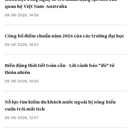
quan hệ Việt Nam-Australia
09-08-2026, 14:59
Công bố điểm chuẩn năm 2026 của các trường đại học
09-08-2026, 14:03
Biến động thời tiết toàn cầu - Lời cảnh báo "đỏ" từ
thiên nhiên
09-08-2026, 14:00
Nỗ lực tìm kiếm du khách nước ngoài bị sóng biển
cuốn trôi mất tích
09-08-2026, 12:07