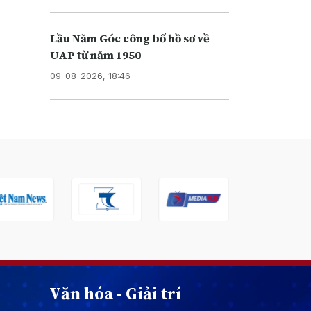
Lầu Năm Góc công bố hồ sơ về
UAP từ năm 1950
09-08-2026, 18:46
Văn hóa - Giải trí