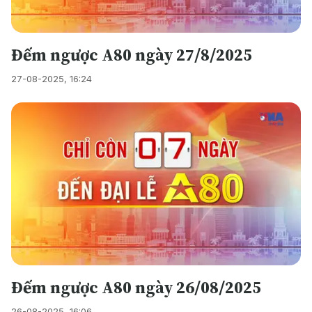
Đếm ngược A80 ngày 27/8/2025
27-08-2025, 16:24
Đếm ngược A80 ngày 26/08/2025
26-08-2025, 16:06