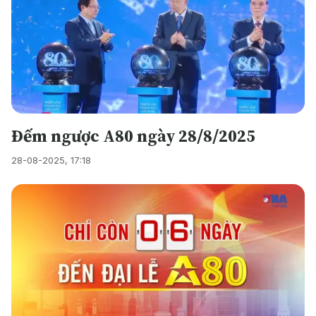
Đếm ngược A80 ngày 28/8/2025
28-08-2025, 17:18