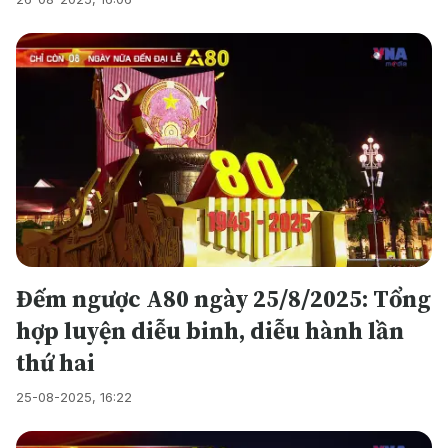
Đếm ngược A80 ngày 25/8/2025: Tổng
hợp luyện diễu binh, diễu hành lần
thứ hai
25-08-2025, 16:22