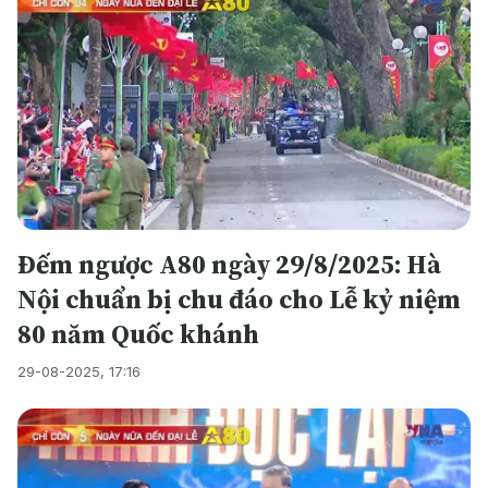
Đếm ngược A80 ngày 29/8/2025: Hà
Nội chuẩn bị chu đáo cho Lễ kỷ niệm
80 năm Quốc khánh
29-08-2025, 17:16