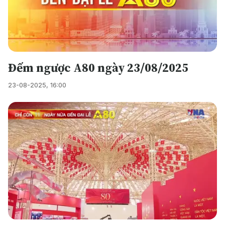
Đếm ngược A80 ngày 23/08/2025
23-08-2025, 16:00