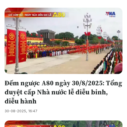
Đếm ngược A80 ngày 30/8/2025: Tổng
duyệt cấp Nhà nước lễ diễu binh,
diễu hành
30-08-2025, 16:47