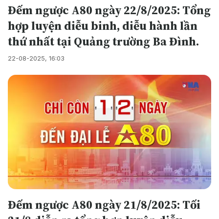
Đếm ngược A80 ngày 22/8/2025: Tổng
hợp luyện diễu binh, diễu hành lần
thứ nhất tại Quảng trường Ba Đình.
22-08-2025, 16:03
Đếm ngược A80 ngày 21/8/2025: Tối