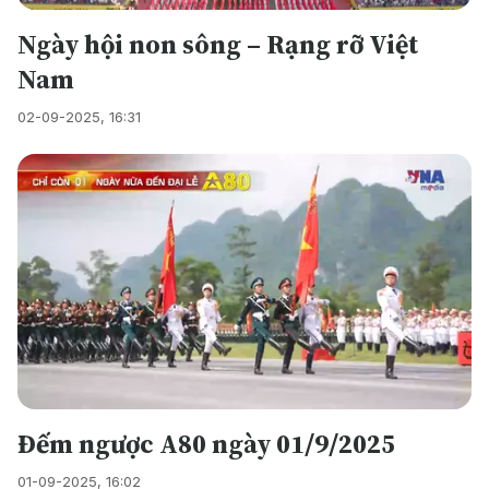
Ngày hội non sông – Rạng rỡ Việt
Nam
02-09-2025, 16:31
Đếm ngược A80 ngày 01/9/2025
01-09-2025, 16:02