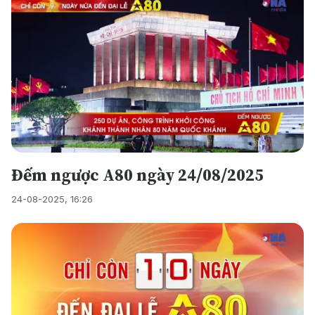
Đếm ngược A80 ngày 24/08/2025
24-08-2025, 16:26