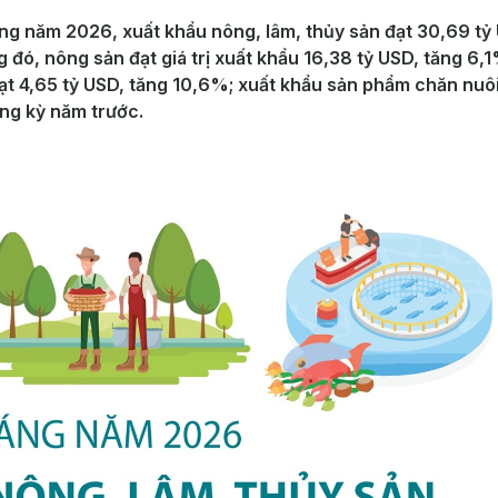
ng năm 2026, xuất khẩu nông, lâm, thủy sản đạt 30,69 tỷ
đó, nông sản đạt giá trị xuất khẩu 16,38 tỷ USD, tăng 6,1
đạt 4,65 tỷ USD, tăng 10,6%; xuất khẩu sản phẩm chăn nuôi
ng kỳ năm trước.