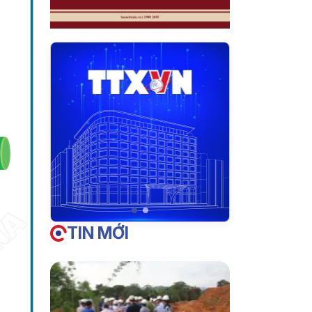
TIN MỚI