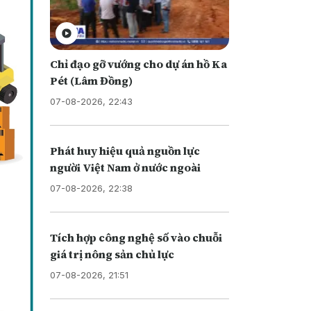
Chỉ đạo gỡ vướng cho dự án hồ Ka
Pét (Lâm Đồng)
07-08-2026, 22:43
Phát huy hiệu quả nguồn lực
người Việt Nam ở nước ngoài
07-08-2026, 22:38
Tích hợp công nghệ số vào chuỗi
giá trị nông sản chủ lực
07-08-2026, 21:51