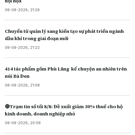
hội họa
08-08-2026, 21:26
Chuyển từ quản lý sang kiến tạo sự phát triển ngành
dầu khí trong giai đoạn mới
08-08-2026, 21:22
414 tác phẩm gốm Phù Lãng kể chuyện an nhiên trên
núi Bà Đen
08-08-2026, 21:08
🔴Trạm tin số tối 8/8: Đề xuất giảm 30% thuế cho hộ
kinh doanh, doanh nghiệp nhỏ
08-08-2026, 20:58