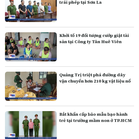
trái phép tại Sơn La
Khởi tố 19 đối tượng cướp giật tài
sản tại Công ty Tân Huê Viên
Quảng Trị triệt phá đường dây
vận chuyển hơn 210 kg vật liệu nổ
Bắt khẩn cấp bảo mẫu bạo hành
trẻ tại trường mầm non ở TP.HCM