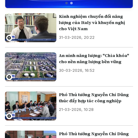
Kinh nghiệm chuyển đổi năng
lượng của Italy và khuyến nghị
cho Việt Nam
31-03-2026, 20:22
An ninh năng lượng: "Chìa khóa"
cho nền năng lượng bền vững
30-03-2026, 16:52
Phó Thủ tướng Nguyễn Chí Dũng
thúc đẩy hợp tác công nghiệp
21-03-2026, 10:28
Phó Thủ tướng Nguyễn Chí Dũng