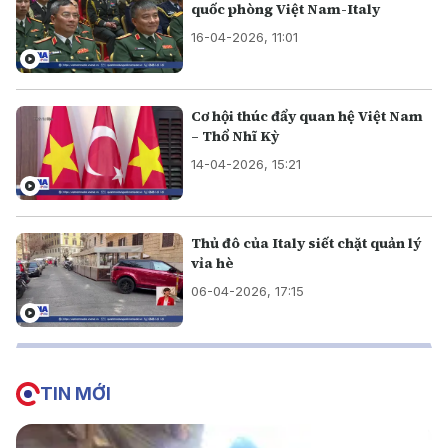
quốc phòng Việt Nam-Italy
16-04-2026, 11:01
Cơ hội thúc đẩy quan hệ Việt Nam
– Thổ Nhĩ Kỳ
14-04-2026, 15:21
Thủ đô của Italy siết chặt quản lý
vỉa hè
06-04-2026, 17:15
TIN MỚI