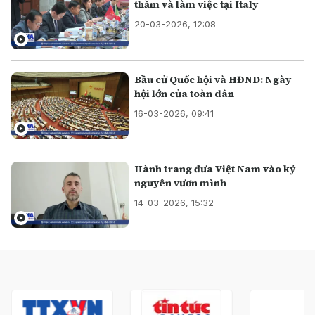
thăm và làm việc tại Italy
20-03-2026, 12:08
Bầu cử Quốc hội và HĐND: Ngày
hội lớn của toàn dân
16-03-2026, 09:41
Hành trang đưa Việt Nam vào kỷ
nguyên vươn mình
14-03-2026, 15:32