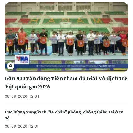
Gần 800 vận động viên tham dự Giải Vô địch trẻ
Vật quốc gia 2026
08-08-2026, 12:34
Lực lượng xung kích “lá chắn” phòng, chống thiên tai ở cơ
sở
08-08-2026, 12:31