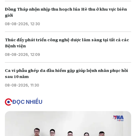
Đồng Tháp nhộn nhịp thu hoạch lúa Hè thu ở khu vực biên
giới
08-08-2026, 12:30
Thúc đẩy phát triển công nghệ dược lâm sàng tại tất cả các
Bệnh viện
08-08-2026, 12:09
Ca vi phẫu ghép da đầu hiếm gặp giúp bệnh nhân phục hồi
sau 10 năm
08-08-2026, 11:30
ĐỌC NHIỀU