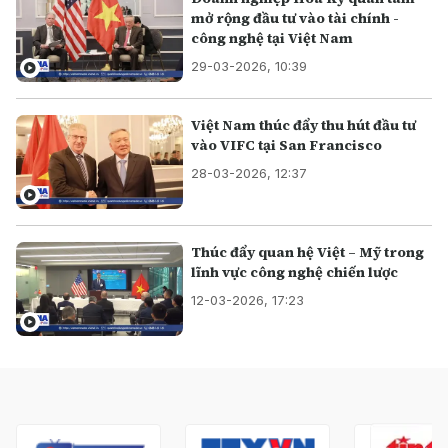
mở rộng đầu tư vào tài chính -
công nghệ tại Việt Nam
29-03-2026, 10:39
Việt Nam thúc đẩy thu hút đầu tư
vào VIFC tại San Francisco
28-03-2026, 12:37
Thúc đẩy quan hệ Việt – Mỹ trong
lĩnh vực công nghệ chiến lược
12-03-2026, 17:23