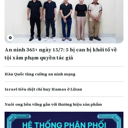
An ninh 365+ ngày 15/7: 5 bị can bị khởi tố về
tội xâm phạm quyền tác giả
Hàn Quốc tăng cường an ninh mạng
Israel tiêu diệt chỉ huy Hamas ở Liban
Nuôi ong bền vững gắn với thương hiệu sản phẩm