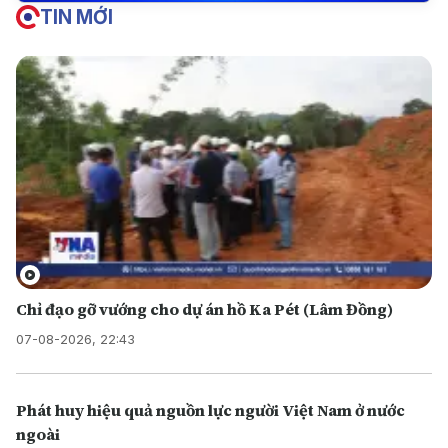
TIN MỚI
Chỉ đạo gỡ vướng cho dự án hồ Ka Pét (Lâm Đồng)
07-08-2026, 22:43
Phát huy hiệu quả nguồn lực người Việt Nam ở nước
ngoài