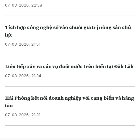
07-08-2026, 22:38
Tích hợp công nghệ số vào chuỗi giá trị nông sản chủ
lực
07-08-2026, 21:51
Liên tiếp xảy ra các vụ đuối nước trên biển tại Đắk Lắk
07-08-2026, 21:34
Hải Phòng kết nối doanh nghiệp với cảng biển và hãng
tàu
07-08-2026, 21:31