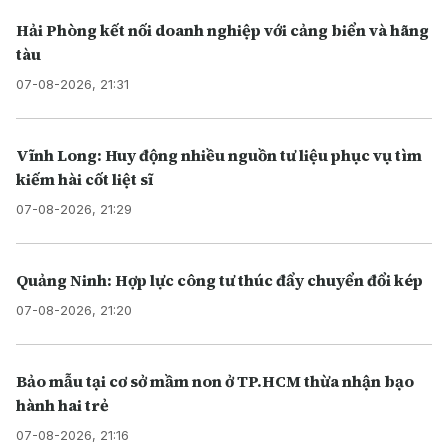
Hải Phòng kết nối doanh nghiệp với cảng biển và hãng
tàu
07-08-2026, 21:31
Vĩnh Long: Huy động nhiều nguồn tư liệu phục vụ tìm
kiếm hài cốt liệt sĩ
07-08-2026, 21:29
Quảng Ninh: Hợp lực công tư thúc đẩy chuyển đổi kép
07-08-2026, 21:20
Bảo mẫu tại cơ sở mầm non ở TP.HCM thừa nhận bạo
hành hai trẻ
07-08-2026, 21:16