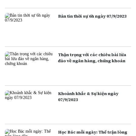
Bản tin thời sự 6h ngày 07/9/2023
Thận trọng với các chiêu bài lừa
đảo về ngân hàng, chứng khoán
Khoảnh khắc & Sự kiện ngày
07/9/2023
Học Bác mỗi ngày: Thế trận lòng