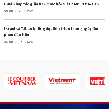
thuận hợp tác giữa hai Quốc hội Việt Nam - Thái Lan
06-08-2026, 06:52
Israel và Liban không đạt tiến triển trong ngày đàm
phán đầu tiên
06-08-2026, 06:26