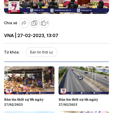
Video
Chia sẻ
1
VNA | 27-02-2023, 13:07
Từ khóa:
Bản tin thời sự
Bản tin thời sự 8h ngày
Bản tin thời sự 6h ngày
27/02/2023
27/02/2023