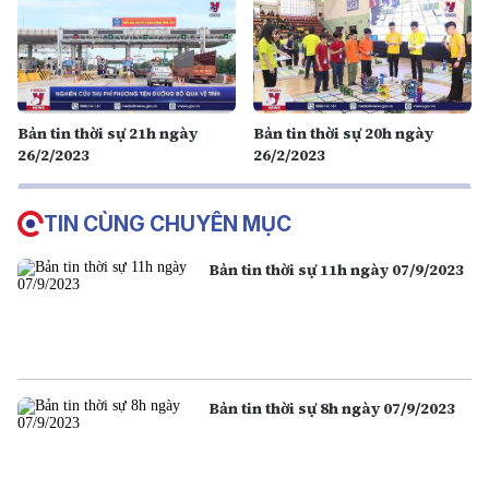
Bản tin thời sự 21h ngày
Bản tin thời sự 20h ngày
26/2/2023
26/2/2023
TIN CÙNG CHUYÊN MỤC
Bản tin thời sự 11h ngày 07/9/2023
Bản tin thời sự 8h ngày 07/9/2023