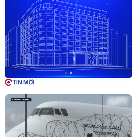
TIN MỚI