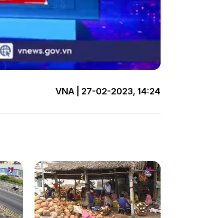
VNA | 27-02-2023, 14:24