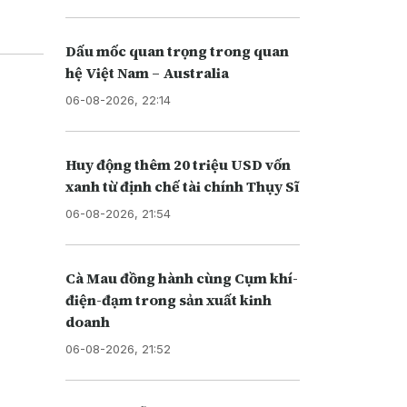
Dấu mốc quan trọng trong quan
hệ Việt Nam – Australia
06-08-2026, 22:14
Huy động thêm 20 triệu USD vốn
xanh từ định chế tài chính Thụy Sĩ
06-08-2026, 21:54
Cà Mau đồng hành cùng Cụm khí-
điện-đạm trong sản xuất kinh
doanh
06-08-2026, 21:52