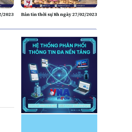
02/2023
Bản tin thời sự 8h ngày 27/02/2023