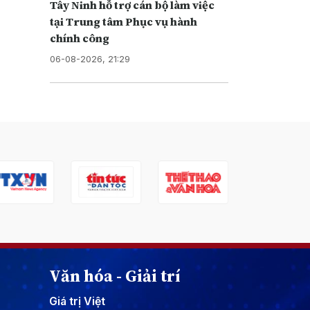
Tây Ninh hỗ trợ cán bộ làm việc
tại Trung tâm Phục vụ hành
chính công
06-08-2026, 21:29
Văn hóa - Giải trí
Giá trị Việt