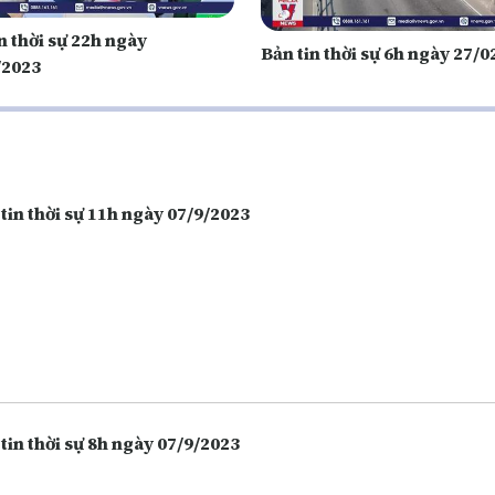
n thời sự 22h ngày
Bản tin thời sự 6h ngày 27/
/2023
tin thời sự 11h ngày 07/9/2023
tin thời sự 8h ngày 07/9/2023