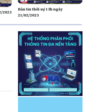
Bản tin thời sự 13h ngày
02/2023
21/02/2023