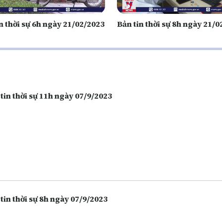
n thời sự 6h ngày 21/02/2023
Bản tin thời sự 8h ngày 21/
tin thời sự 11h ngày 07/9/2023
tin thời sự 8h ngày 07/9/2023