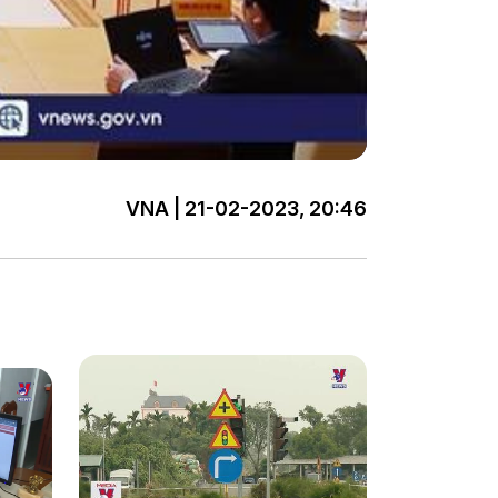
VNA | 21-02-2023, 20:46