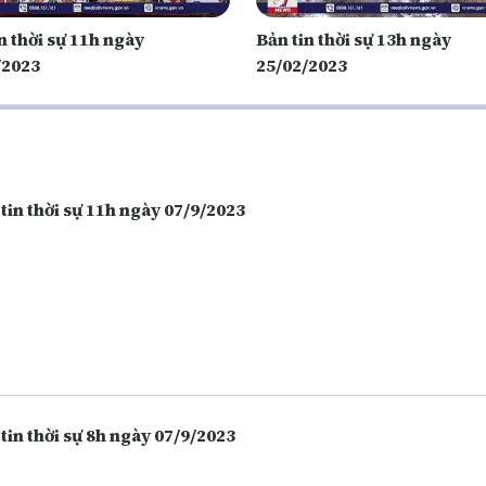
n thời sự 11h ngày
Bản tin thời sự 13h ngày
/2023
25/02/2023
tin thời sự 11h ngày 07/9/2023
tin thời sự 8h ngày 07/9/2023