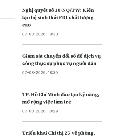
Nghị quyết số 10-NQ/TW: Kiến
tạo hệ sinh thái FDI chất lượng
cao
07-08-2026, 18:33
Giám sát chuyển đổi số để dịch vụ
công thực sự phục vụ người dân
07-08-2026, 18:30
TP. Hồ Chí Minh đào tạo kỹ năng,
mở rộng việc làm trẻ
07-08-2026, 18:29
Triển khai Chỉ thị 25 về phòng,