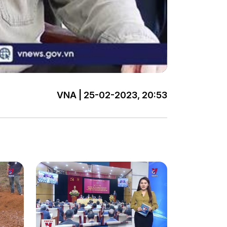
VNA | 25-02-2023, 20:53