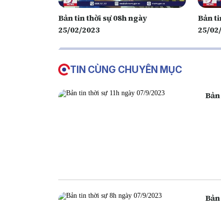
Bản tin thời sự 08h ngày
Bản ti
25/02/2023
25/02
TIN CÙNG CHUYÊN MỤC
Bản 
Bản 