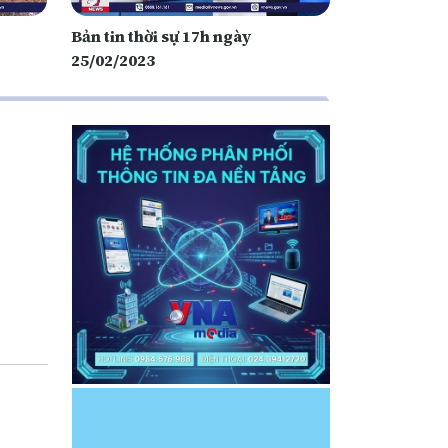
Bản tin thời sự 17h ngày
25/02/2023