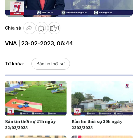
Video
Chia sẻ
1
VNA | 23-02-2023, 06:44
Từ khóa:
Bản tin thời sự
Bản tin thời sự 21h ngày
Bản tin thời sự 20h ngày
22/02/2023
2202/2023