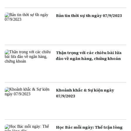
Bản tin thời sự 6h ngày 07/9/2023
Thận trọng với các chiêu bài lừa
đảo về ngân hàng, chứng khoán
Khoảnh khắc & Sự kiện ngày
07/9/2023
Học Bác mỗi ngày: Thế trận lòng