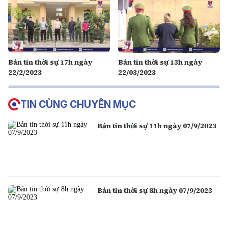
Bản tin thời sự 17h ngày
Bản tin thời sự 13h ngày
22/2/2023
22/03/2023
TIN CÙNG CHUYÊN MỤC
Bản tin thời sự 11h ngày 07/9/2023
Bản tin thời sự 8h ngày 07/9/2023