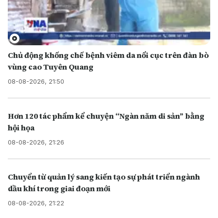
Chủ động khống chế bệnh viêm da nổi cục trên đàn bò
vùng cao Tuyên Quang
08-08-2026, 21:50
Hơn 120 tác phẩm kể chuyện “Ngàn năm di sản” bằng
hội họa
08-08-2026, 21:26
Chuyển từ quản lý sang kiến tạo sự phát triển ngành
dầu khí trong giai đoạn mới
08-08-2026, 21:22