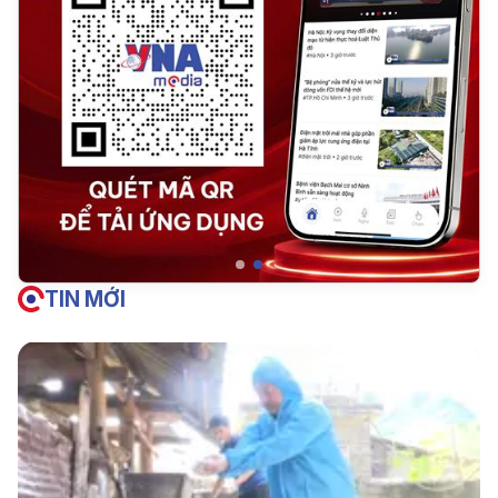
TIN MỚI