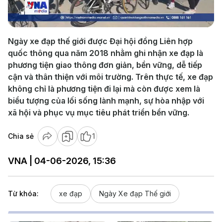
Video
Ngày xe đạp thế giới được Đại hội đồng Liên hợp
quốc thông qua năm 2018 nhằm ghi nhận xe đạp là
phương tiện giao thông đơn giản, bền vững, dễ tiếp
cận và thân thiện với môi trường. Trên thực tế, xe đạp
không chỉ là phương tiện đi lại mà còn được xem là
biểu tượng của lối sống lành mạnh, sự hòa nhập với
xã hội và phục vụ mục tiêu phát triển bền vững.
Chia sẻ
1
VNA | 04-06-2026, 15:36
Từ khóa:
xe đạp
Ngày Xe đạp Thế giới