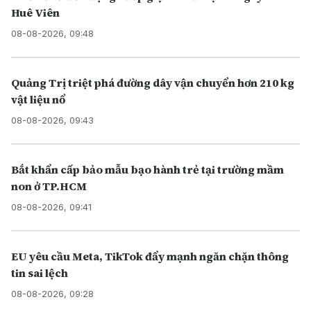
Huê Viên
08-08-2026, 09:48
Quảng Trị triệt phá đường dây vận chuyển hơn 210 kg
vật liệu nổ
08-08-2026, 09:43
Bắt khẩn cấp bảo mẫu bạo hành trẻ tại trường mầm
non ở TP.HCM
08-08-2026, 09:41
EU yêu cầu Meta, TikTok đẩy mạnh ngăn chặn thông
tin sai lệch
08-08-2026, 09:28