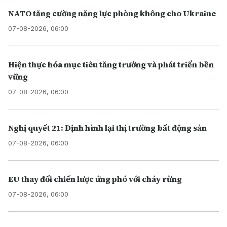
NATO tăng cường năng lực phòng không cho Ukraine
07-08-2026, 06:00
Hiện thực hóa mục tiêu tăng trưởng và phát triển bền
vững
07-08-2026, 06:00
Nghị quyết 21: Định hình lại thị trường bất động sản
07-08-2026, 06:00
EU thay đổi chiến lược ứng phó với cháy rừng
07-08-2026, 06:00