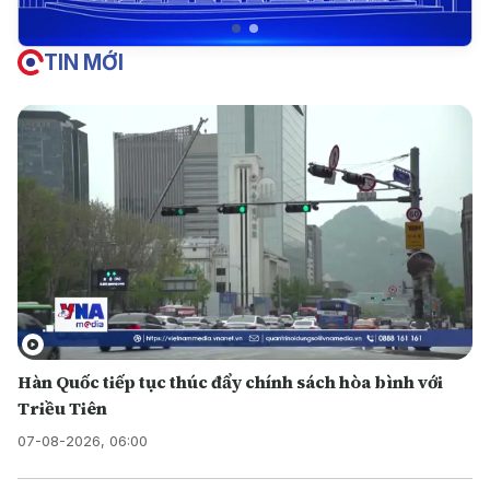
TIN MỚI
Hàn Quốc tiếp tục thúc đẩy chính sách hòa bình với
Triều Tiên
07-08-2026, 06:00