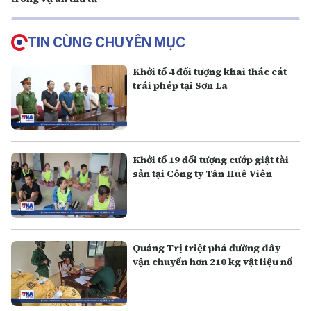
TIN CÙNG CHUYÊN MỤC
Khởi tố 4 đối tượng khai thác cát
trái phép tại Sơn La
Khởi tố 19 đối tượng cướp giật tài
sản tại Công ty Tân Huê Viên
Quảng Trị triệt phá đường dây
vận chuyển hơn 210 kg vật liệu nổ