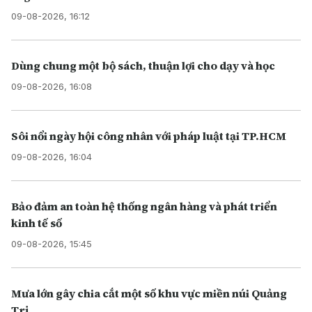
09-08-2026, 16:12
Dùng chung một bộ sách, thuận lợi cho dạy và học
09-08-2026, 16:08
Sôi nổi ngày hội công nhân với pháp luật tại TP.HCM
09-08-2026, 16:04
Bảo đảm an toàn hệ thống ngân hàng và phát triển
kinh tế số
09-08-2026, 15:45
Mưa lớn gây chia cắt một số khu vực miền núi Quảng
Trị