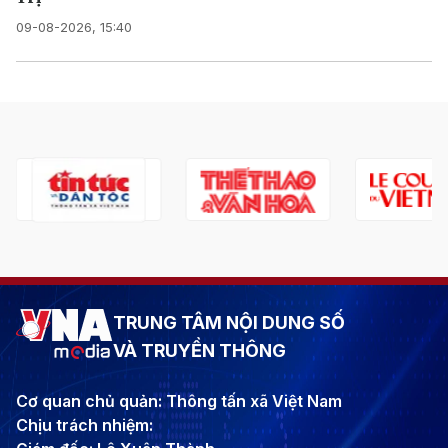
09-08-2026, 15:40
TRUNG TÂM NỘI DUNG SỐ
VÀ TRUYỀN THÔNG
Cơ quan chủ quản: Thông tấn xã Việt Nam
Chịu trách nhiệm: