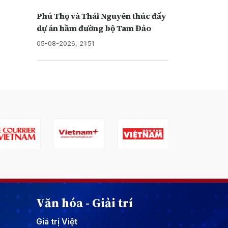
Phú Thọ và Thái Nguyên thúc đẩy
dự án hầm đường bộ Tam Đảo
05-08-2026, 21:51
Văn hóa - Giải trí
Giá trị Việt