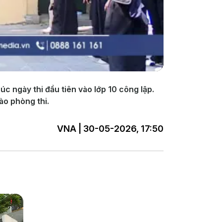
c ngày thi đầu tiên vào lớp 10 công lập.
ào phòng thi.
VNA | 30-05-2026, 17:50