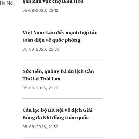
gần khu vực chợ Biên Hoà
 Hà Nội,
05-08-2026, 22:12
Việt Nam-Lào đẩy mạnh hợp tác
toàn diện về quốc phòng
05-08-2026, 22:03
Xúc tiến, quảng bá du lịch Cần
Thơ tại Thái Lan
05-08-2026, 22:01
Câu lạc bộ Hà Nội vô địch Giải
Bóng đá Nhi đồng toàn quốc
05-08-2026, 21:52