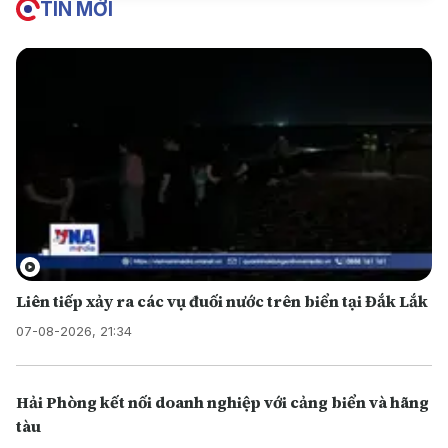
TIN MỚI
Liên tiếp xảy ra các vụ đuối nước trên biển tại Đắk Lắk
07-08-2026, 21:34
Hải Phòng kết nối doanh nghiệp với cảng biển và hãng
tàu