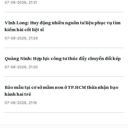
07-08-2026, 21:31
Vĩnh Long: Huy động nhiều nguồn tư liệu phục vụ tìm
kiếm hài cốt liệt sĩ
07-08-2026, 21:29
Quảng Ninh: Hợp lực công tư thúc đẩy chuyển đổi kép
07-08-2026, 21:20
Bảo mẫu tại cơ sở mầm non ở TP.HCM thừa nhận bạo
hành hai trẻ
07-08-2026, 21:16