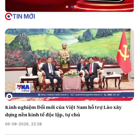
TIN MỚI
Kinh nghiệm Đổi mới của Việt Nam hỗ trợ Lào xây
dựng nền kinh tế độc lập, tự chủ
06-08-2026, 22:28