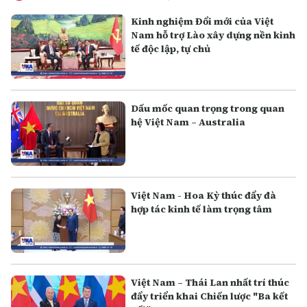
Kinh nghiệm Đổi mới của Việt
Nam hỗ trợ Lào xây dựng nền kinh
tế độc lập, tự chủ
Dấu mốc quan trọng trong quan
hệ Việt Nam – Australia
Việt Nam - Hoa Kỳ thúc đẩy đà
hợp tác kinh tế làm trọng tâm
Việt Nam – Thái Lan nhất trí thúc
đẩy triển khai Chiến lược "Ba kết