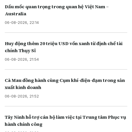
Dấu mốc quan trọng trong quan hệ Việt Nam –
Australia
06-08-2026, 22:14
Huy động thêm 20 triệu USD vốn xanh từ định chế tài
chính Thụy Sĩ
06-08-2026, 21:54
Cà Mau đồng hành cùng Cụm khí-điện-đạm trong sản
xuất kinh doanh
06-08-2026, 21:52
Tây Ninh hỗ trợ cán bộ làm việc tại Trung tâm Phục vụ
hành chính công