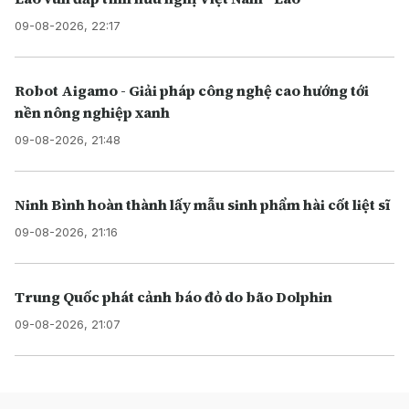
09-08-2026, 22:17
Robot Aigamo - Giải pháp công nghệ cao hướng tới
nền nông nghiệp xanh
09-08-2026, 21:48
Ninh Bình hoàn thành lấy mẫu sinh phẩm hài cốt liệt sĩ
09-08-2026, 21:16
Trung Quốc phát cảnh báo đỏ do bão Dolphin
09-08-2026, 21:07