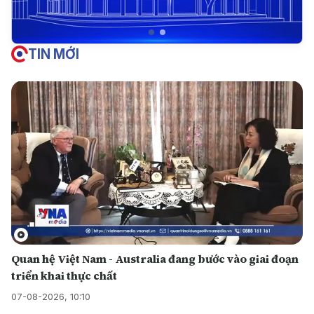
TIN MỚI
Quan hệ Việt Nam - Australia đang bước vào giai đoạn
triển khai thực chất
07-08-2026, 10:10