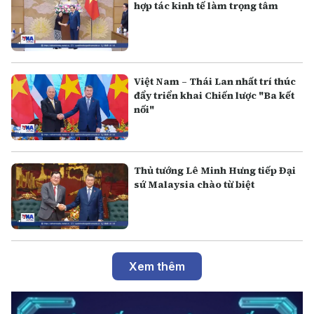
hợp tác kinh tế làm trọng tâm
Việt Nam – Thái Lan nhất trí thúc
đẩy triển khai Chiến lược "Ba kết
nối"
Thủ tướng Lê Minh Hưng tiếp Đại
sứ Malaysia chào từ biệt
Xem thêm