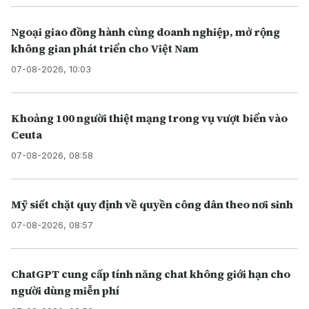
Ngoại giao đồng hành cùng doanh nghiệp, mở rộng
không gian phát triển cho Việt Nam
07-08-2026, 10:03
Khoảng 100 người thiệt mạng trong vụ vượt biển vào
Ceuta
07-08-2026, 08:58
Mỹ siết chặt quy định về quyền công dân theo nơi sinh
07-08-2026, 08:57
ChatGPT cung cấp tính năng chat không giới hạn cho
người dùng miễn phí