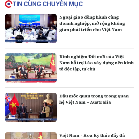
TIN CÙNG CHUYÊN MỤC
Ngoại giao đồng hành cùng
doanh nghiệp, mở rộng không
gian phát triển cho Việt Nam
Kinh nghiệm Đổi mới của Việt
Nam hỗ trợ Lào xây dựng nền kinh
tế độc lập, tự chủ
Dấu mốc quan trọng trong quan
hệ Việt Nam – Australia
Việt Nam - Hoa Kỳ thúc đẩy đà