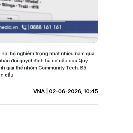
 nội bộ nghiêm trọng nhất nhiều năm qua,
phản đối quyết định tái cơ cấu của Quỹ
định giải thể nhóm Community Tech. Bộ
àn cầu.
VNA | 02-06-2026, 10:45