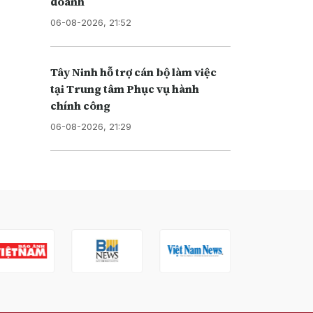
doanh
06-08-2026, 21:52
Tây Ninh hỗ trợ cán bộ làm việc
tại Trung tâm Phục vụ hành
chính công
06-08-2026, 21:29