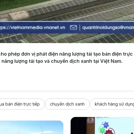
ho phép đơn vị phát điện năng lượng tái tạo bán điện trực
n năng lượng tái tạo và chuyển dịch xanh tại Việt Nam.
ua bán điện trực tiếp
chuyển dịch xanh
khách hàng sử dụng