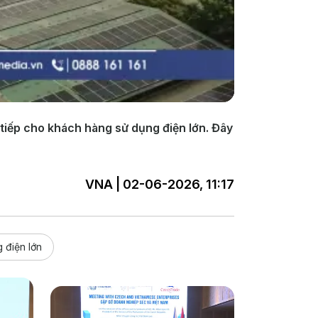
 tiếp cho khách hàng sử dụng điện lớn. Đây
VNA | 02-06-2026, 11:17
 điện lớn