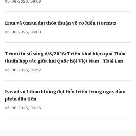
06-08-2026, 08:09
Iran và Oman đạt thỏa thuận về eo biển Hormuz
06-08-2026, 08:08
Trạm tin số sáng 6/8/2026: Triển khai hiệu quả Thỏa
thuận hợp tác giữa hai Quốc hội Việt Nam - Thái Lan
06-08-2026, 06:52
Israel và Liban không đạt tiến triển trong ngày đàm
phán đầu tiên
06-08-2026, 06:26