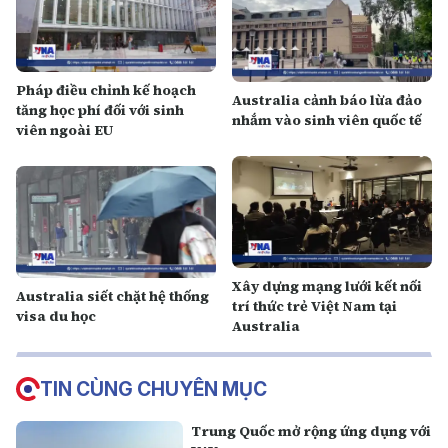
Pháp điều chỉnh kế hoạch
Australia cảnh báo lừa đảo
tăng học phí đối với sinh
nhắm vào sinh viên quốc tế
viên ngoài EU
Xây dựng mạng lưới kết nối
Australia siết chặt hệ thống
trí thức trẻ Việt Nam tại
visa du học
Australia
TIN CÙNG CHUYÊN MỤC
Trung Quốc mở rộng ứng dụng với