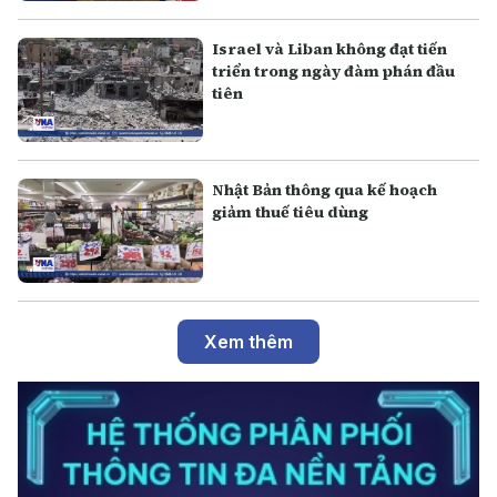
Israel và Liban không đạt tiến
triển trong ngày đàm phán đầu
tiên
Nhật Bản thông qua kế hoạch
giảm thuế tiêu dùng
Xem thêm