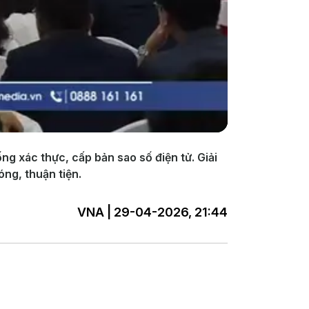
ng xác thực, cấp bản sao số điện tử. Giải
ng, thuận tiện.
VNA | 29-04-2026, 21:44