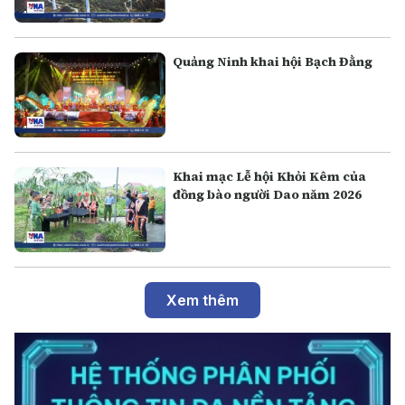
Quảng Ninh khai hội Bạch Đằng
Khai mạc Lễ hội Khỏi Kêm của
đồng bào người Dao năm 2026
Xem thêm