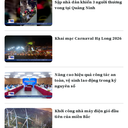
Sập nhà dân khiến 3 người thương
vong tại Quảng Ninh
Khai mạc Carnaval Hạ Long 2026
Nâng cao hiệu quả công tác an
toàn, vệ sinh lao động trong kỷ
nguyên số
Khởi công nhà máy điện gió đầu
tiên của miền Bắc