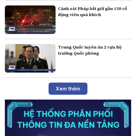
Cảnh sát Pháp bắt giữ gần 130 cổ
động viên quá khích
Trung Quốc tuyên án 2 cựu Bộ
trưởng Quốc phòng
Xem thêm