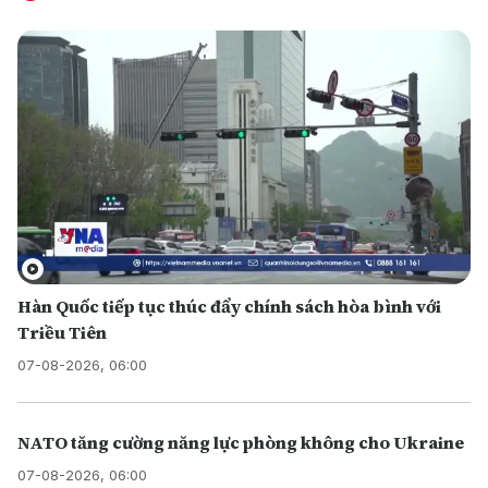
Hàn Quốc tiếp tục thúc đẩy chính sách hòa bình với
Triều Tiên
07-08-2026, 06:00
NATO tăng cường năng lực phòng không cho Ukraine
07-08-2026, 06:00