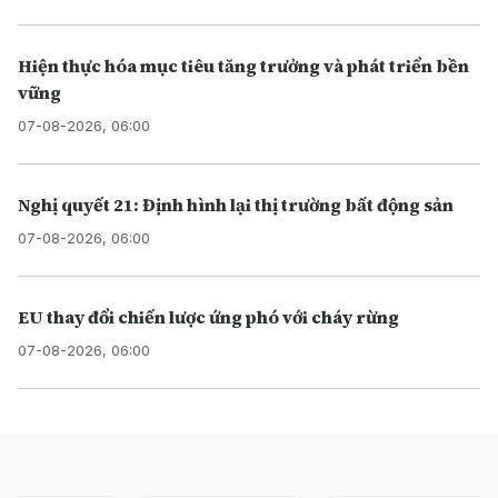
Hiện thực hóa mục tiêu tăng trưởng và phát triển bền
vững
07-08-2026, 06:00
Nghị quyết 21: Định hình lại thị trường bất động sản
07-08-2026, 06:00
EU thay đổi chiến lược ứng phó với cháy rừng
07-08-2026, 06:00