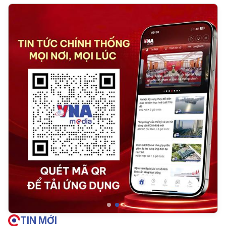
TIN MỚI