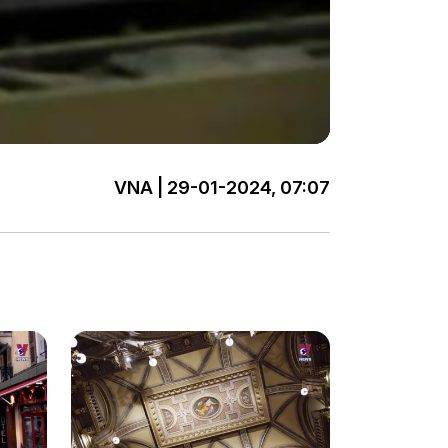
VNA | 29-01-2024, 07:07