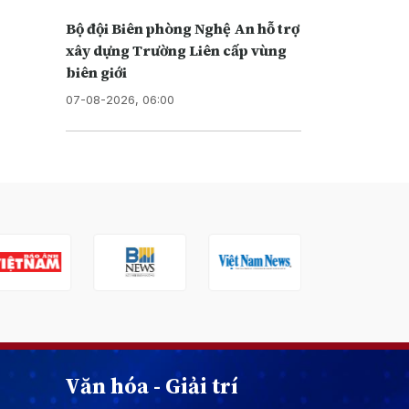
Bộ đội Biên phòng Nghệ An hỗ trợ
xây dựng Trường Liên cấp vùng
biên giới
07-08-2026, 06:00
Văn hóa - Giải trí