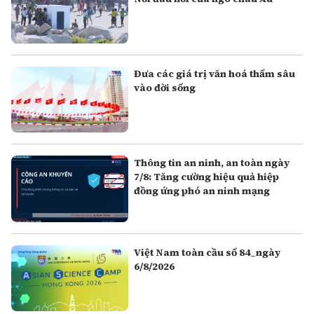
Đưa các giá trị văn hoá thấm sâu
vào đời sống
Thông tin an ninh, an toàn ngày
7/8: Tăng cường hiệu quả hiệp
đồng ứng phó an ninh mạng
Việt Nam toàn cầu số 84_ngày
6/8/2026