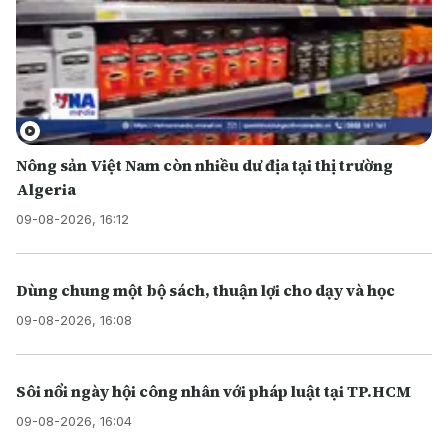
Nông sản Việt Nam còn nhiều dư địa tại thị trường
Algeria
09-08-2026, 16:12
Dùng chung một bộ sách, thuận lợi cho dạy và học
09-08-2026, 16:08
Sôi nổi ngày hội công nhân với pháp luật tại TP.HCM
09-08-2026, 16:04