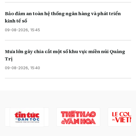
Bảo đảm an toàn hệ thống ngân hàng và phát triển
kinh tế số
09-08-2026, 15:45
Mưa lớn gây chia cắt một số khu vực miền núi Quảng
Trị
09-08-2026, 15:40