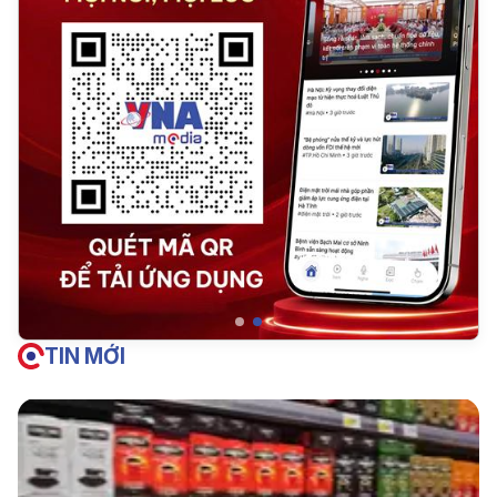
TIN MỚI