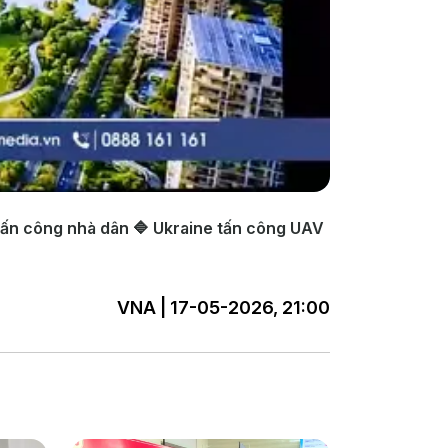
tấn công nhà dân 🔷 Ukraine tấn công UAV
VNA | 17-05-2026, 21:00