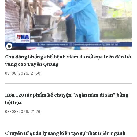
Chủ động khống chế bệnh viêm da nổi cục trên đàn bò
vùng cao Tuyên Quang
08-08-2026, 21:50
Hơn 120 tác phẩm kể chuyện “Ngàn năm di sản” bằng
hội họa
08-08-2026, 21:26
Chuyển từ quản lý sang kiến tạo sự phát triển ngành