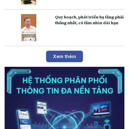
Q uy hoạch, phát triển hạ tầng phải
thống nhất, có tầm nhìn dài hạn
Xem thêm