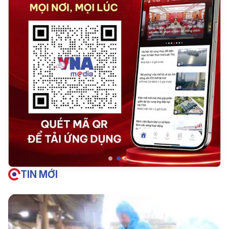
TIN MỚI