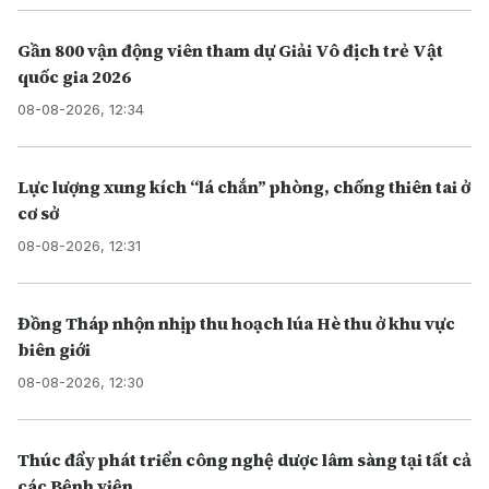
Gần 800 vận động viên tham dự Giải Vô địch trẻ Vật
quốc gia 2026
08-08-2026, 12:34
Lực lượng xung kích “lá chắn” phòng, chống thiên tai ở
cơ sở
08-08-2026, 12:31
Đồng Tháp nhộn nhịp thu hoạch lúa Hè thu ở khu vực
biên giới
08-08-2026, 12:30
Thúc đẩy phát triển công nghệ dược lâm sàng tại tất cả
các Bệnh viện