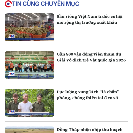
TIN CÙNG CHUYÊN MỤC
Sầu riêng Việt Nam trước cơ hội
mở rộng thị trường xuất khẩu
Gần 800 vận động viên tham dự
Giải Vô địch trẻ Vật quốc gia 2026
Lực lượng xung kích “lá chắn”
phòng, chống thiên tai ở cơ sở
Đồng Tháp nhộn nhịp thu hoạch