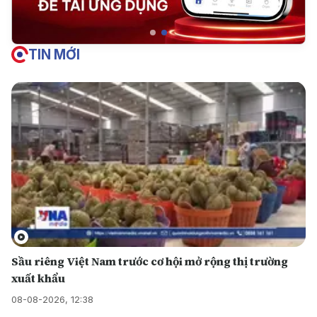
TIN MỚI
Sầu riêng Việt Nam trước cơ hội mở rộng thị trường
xuất khẩu
08-08-2026, 12:38