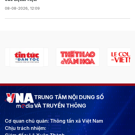
08-08-2026, 12:09
TRUNG TÂM NỘI DUNG SỐ
VÀ TRUYỀN THÔNG
Cơ quan chủ quản: Thông tấn xã Việt Nam
Chịu trách nhiệm: