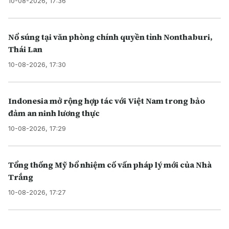
10-08-2026, 17:36
Nổ súng tại văn phòng chính quyền tỉnh Nonthaburi,
Thái Lan
10-08-2026, 17:30
Indonesia mở rộng hợp tác với Việt Nam trong bảo
đảm an ninh lương thực
10-08-2026, 17:29
Tổng thống Mỹ bổ nhiệm cố vấn pháp lý mới của Nhà
Trắng
10-08-2026, 17:27