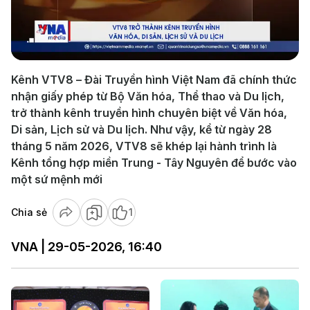
Play
Video
Kênh VTV8 – Đài Truyền hình Việt Nam đã chính thức
nhận giấy phép từ Bộ Văn hóa, Thể thao và Du lịch,
trở thành kênh truyền hình chuyên biệt về Văn hóa,
Di sản, Lịch sử và Du lịch. Như vậy, kể từ ngày 28
tháng 5 năm 2026, VTV8 sẽ khép lại hành trình là
Kênh tổng hợp miền Trung - Tây Nguyên để bước vào
một sứ mệnh mới
Chia sẻ
1
VNA | 29-05-2026, 16:40