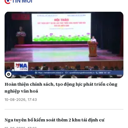
TIN MỚI
Hoàn thiện chính sách, tạo động lực phát triển công
nghiệp văn hoá
10-08-2026, 17:43
Nga tuyên bố kiểm soát thêm 2 khu tái định cư