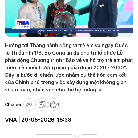
Play
Video
Hướng tới Tháng hành động vì trẻ em và ngày Quốc
tế Thiếu nhi 1/6, Bộ Công an đã chủ trì tổ chức Lễ
phát động Chương trình “Bảo vệ và hỗ trợ trẻ em phát
triển trên môi trường mạng giai đoạn 2026 - 2030”.
Đây là bước đi chiến lược nhằm cụ thể hóa cam kết
của Chính phủ trong việc xây dựng một không gian
số an toàn, nhân văn cho thế hệ tương lai.
Chia sẻ
1
VNA | 29-05-2026, 15:33