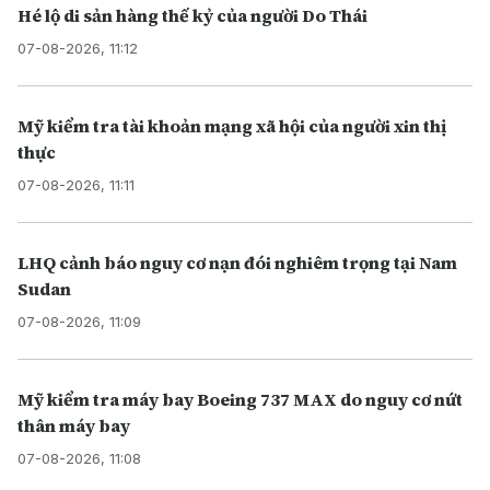
Hé lộ di sản hàng thế kỷ của người Do Thái
07-08-2026, 11:12
Mỹ kiểm tra tài khoản mạng xã hội của người xin thị
thực
07-08-2026, 11:11
LHQ cảnh báo nguy cơ nạn đói nghiêm trọng tại Nam
Sudan
07-08-2026, 11:09
Mỹ kiểm tra máy bay Boeing 737 MAX do nguy cơ nứt
thân máy bay
07-08-2026, 11:08