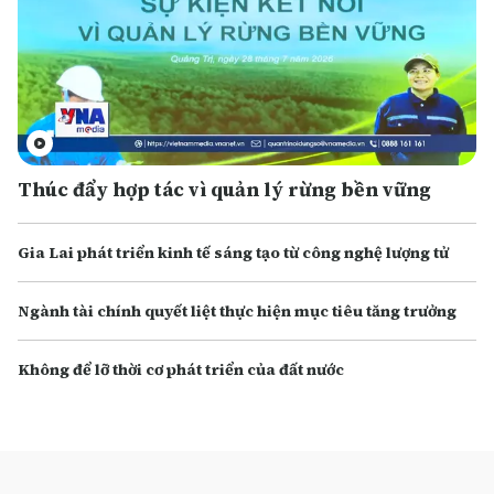
Thúc đẩy hợp tác vì quản lý rừng bền vững
Gia Lai phát triển kinh tế sáng tạo từ công nghệ lượng tử
Ngành tài chính quyết liệt thực hiện mục tiêu tăng trưởng
Không để lỡ thời cơ phát triển của đất nước