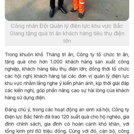
Công nhân Đội Quản lý điện lực khu vực Bắc
Giang tặng quà tri ân khách hàng tiêu thụ điện
lớn
Trong khuôn khổ Tháng tri ân, Công ty tổ chức tri ân,
tặng quà cho hơn 1.000 khách hàng sản xuất công
nghiệp, khách hàng tiêu thụ điện lớn; đồng thời tổ chức
các hội nghị khách hàng tại các đơn vị quản lý điện lực
khu vực nhằm lắng nghe ý kiến phản ánh, kịp thời giải đáp
các kiến nghị, góp phần nâng cao sự hài lòng của khách
hàng sử dụng điện.
Đáng chú ý, trong các hoạt động an sinh xã hội, Công ty
Điện lực Bắc Ninh đã trao 120 suất quà cho hộ nghèo, gia
đình chính sách, gia đình có hoàn cảnh khó khăn, với
tổng kinh phí 60 triệu đồng. Cùng với đó, cán bộ, công