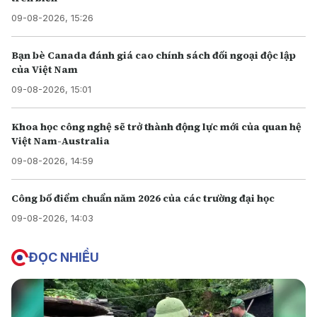
09-08-2026, 15:26
Bạn bè Canada đánh giá cao chính sách đối ngoại độc lập
của Việt Nam
09-08-2026, 15:01
Khoa học công nghệ sẽ trở thành động lực mới của quan hệ
Việt Nam-Australia
09-08-2026, 14:59
Công bố điểm chuẩn năm 2026 của các trường đại học
09-08-2026, 14:03
ĐỌC NHIỀU