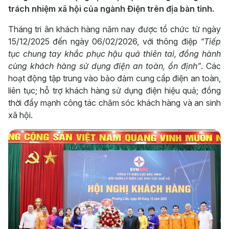
trách nhiệm xã hội của ngành Điện trên địa bàn tỉnh.
Tháng tri ân khách hàng năm nay được tổ chức từ ngày
15/12/2025 đến ngày 06/02/2026, với thông điệp
“Tiếp
tục chung tay khắc phục hậu quả thiên tai, đồng hành
cùng khách hàng sử dụng điện an toàn, ổn định”
. Các
hoạt động tập trung vào bảo đảm cung cấp điện an toàn,
liên tục; hỗ trợ khách hàng sử dụng điện hiệu quả; đồng
thời đẩy mạnh công tác chăm sóc khách hàng và an sinh
xã hội.