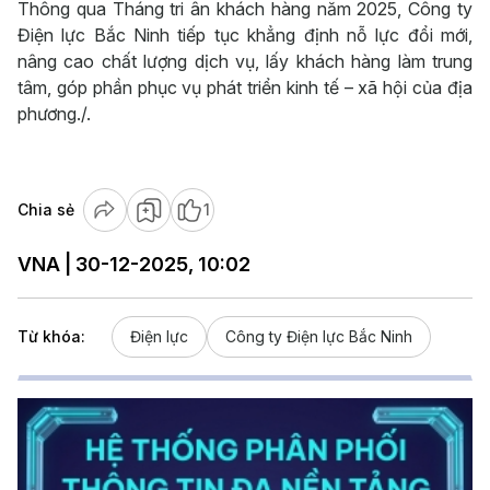
Thông qua Tháng tri ân khách hàng năm 2025, Công ty
Điện lực Bắc Ninh tiếp tục khẳng định nỗ lực đổi mới,
nâng cao chất lượng dịch vụ, lấy khách hàng làm trung
tâm, góp phần phục vụ phát triển kinh tế – xã hội của địa
phương./.
Chia sẻ
1
VNA | 30-12-2025, 10:02
Từ khóa:
Điện lực
Công ty Điện lực Bắc Ninh