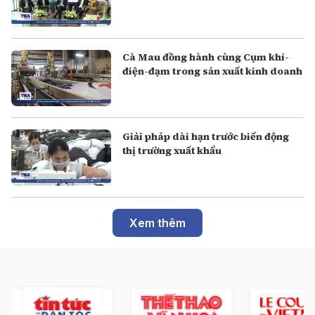
Cà Mau đồng hành cùng Cụm khí-
điện-đạm trong sản xuất kinh doanh
Giải pháp dài hạn trước biến động
thị trường xuất khẩu
Xem thêm