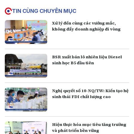
TIN CÙNG CHUYÊN MỤC
Xử lý đến cùng các vướng mắc,
không đẩy doanh nghiệp đi vòng
BSR xuất bán lô nhiên liệu Diesel
sinh học B5 đầu tiên
Nghị quyết số 10-NQ/TW: Kiến tạo hệ
sinh thái FDI chất lượng cao
Hiện thực hóa mục tiêu tăng trưởng
và phát triển bền vững