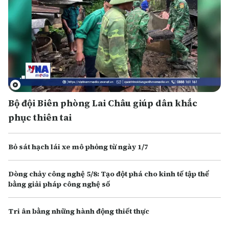
Bộ đội Biên phòng Lai Châu giúp dân khắc
phục thiên tai
Bỏ sát hạch lái xe mô phỏng từ ngày 1/7
Dòng chảy công nghệ 5/8: Tạo đột phá cho kinh tế tập thể
bằng giải pháp công nghệ số
Tri ân bằng những hành động thiết thực