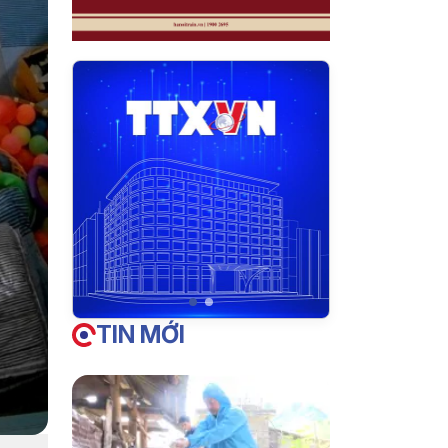
TIN MỚI