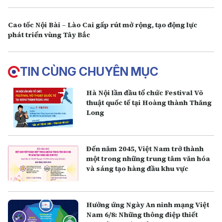
Cao tốc Nội Bài – Lào Cai gấp rút mở rộng, tạo động lực
phát triển vùng Tây Bắc
TIN CÙNG CHUYÊN MỤC
Hà Nội lần đầu tổ chức Festival Võ
thuật quốc tế tại Hoàng thành Thăng
Long
Đến năm 2045, Việt Nam trở thành
một trong những trung tâm văn hóa
và sáng tạo hàng đầu khu vực
Hưởng ứng Ngày An ninh mạng Việt
Nam 6/8: Những thông điệp thiết