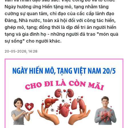
Ngày hưởng ứng Hiến tặng mô, tạng nhằm tăng
cường sự quan tâm, chỉ đạo của cấc cấp lãnh đạo
Đảng, Nhà nước, toàn xã hội đối với công tác hiến,
ghép mô, tạng; đồng thời là dịp để tri ân người hiến
tạng và gia đình họ - những người đã trao "món quà
sự sống" cho người khác.
20-05-2026, 14:28