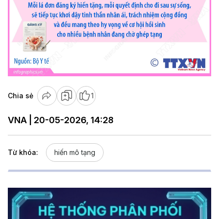
Chia sẻ
1
VNA | 20-05-2026, 14:28
Từ khóa:
hiến mô tạng