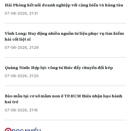
Hải Phòng kết nối doanh nghiệp với cảng biển và hãng tàu
07-08-2026, 21:31
Vĩnh Long: Huy động nhiều nguồn tư liệu phục vụ tìm kiếm
hài cốt liệt sĩ
07-08-2026, 21:29
Quảng Ninh: Hợp lực công tư thúc đẩy chuyển đổi kép
07-08-2026, 21:20
Bảo mẫu tại cơ sở mầm non ở TP.HCM thừa nhận bạo hành
hai trẻ
07-08-2026, 21:16