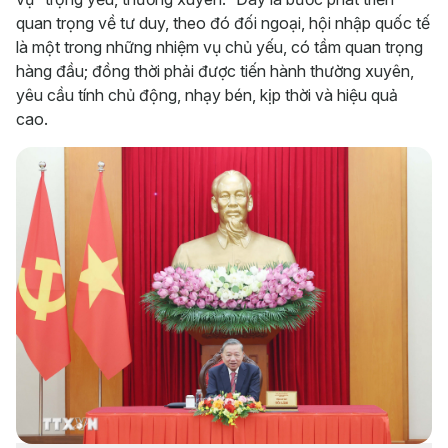
quan trọng về tư duy, theo đó đối ngoại, hội nhập quốc tế
là một trong những nhiệm vụ chủ yếu, có tầm quan trọng
hàng đầu; đồng thời phải được tiến hành thường xuyên,
yêu cầu tính chủ động, nhạy bén, kịp thời và hiệu quả
cao.