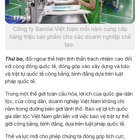
Công ty Bandai Việt Nam mỗi năm cung cấp
hàng triệu sản phẩm cho các doanh nghiệp chế
tạo.
Thứ ba,
đối ngoại thể hiện tinh thần trách nhiệm cao đối
với cộng đồng quốc tế, đóng góp vào xây dựng và bảo
vệ trật tự quốc tế công bằng, bình đẳng dựa trên luật
pháp quốc tế.
Trong một thế giới toàn cầu hóa, lợi ích của quốc gia-dân
tộc, của công dân, doanh nghiệp Việt Nam không chỉ
nằm trong đường biên giới lãnh thổ. Bảo vệ lợi ích quốc
gia dân tộc Việt Nam gắn liền với việc bảo vệ trật tự thế
giới công bằng, bình đẳng, dựa trên luật pháp quốc tế.
Thế và lực mới cho phép chúng ta đóng góp tích cực,