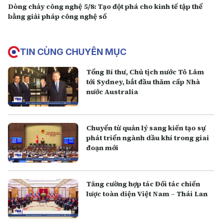
Dòng chảy công nghệ 5/8: Tạo đột phá cho kinh tế tập thể
bằng giải pháp công nghệ số
TIN CÙNG CHUYÊN MỤC
Tổng Bí thư, Chủ tịch nước Tô Lâm
tới Sydney, bắt đầu thăm cấp Nhà
nước Australia
Chuyển từ quản lý sang kiến tạo sự
phát triển ngành dầu khí trong giai
đoạn mới
Tăng cường hợp tác Đối tác chiến
lược toàn diện Việt Nam – Thái Lan