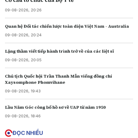
09-08-2026, 20:26
Quan hệ Đối tác chiến lược toàn diện Việt Nam - Australia
09-08-2026, 20:24
Lặng thầm viết tiếp hành trình trở về của các liệt sĩ
09-08-2026, 20:05
Chủ tịch Quốc hội Trần Thanh Mẫn viếng đồng chí
Xaysomphone Phomvihane
09-08-2026, 19:43
Lầu Năm Góc công bố hồ sơ về UAP từ năm 1950
09-08-2026, 18:46
ĐỌC NHIỀU