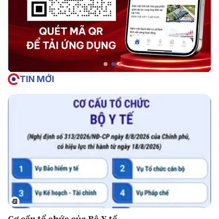
TIN MỚI
Cơ cấu tổ chức của Bộ Y tế