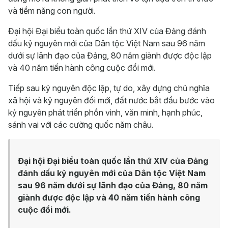
và tiềm năng con người.
Đại hội Đại biểu toàn quốc lần thứ XIV của Đảng đánh
dấu kỷ nguyên mới của Dân tộc Việt Nam sau 96 năm
dưới sự lãnh đạo của Đảng, 80 năm giành được độc lập
và 40 năm tiến hành công cuộc đổi mới.
Tiếp sau kỷ nguyên độc lập, tự do, xây dựng chủ nghĩa
xã hội và kỷ nguyên đổi mới, đất nước bắt đầu bước vào
kỷ nguyên phát triển phồn vinh, văn minh, hạnh phúc,
sánh vai với các cường quốc năm châu.
Đại hội Đại biểu toàn quốc lần thứ XIV của Đảng
đánh dấu kỷ nguyên mới của Dân tộc Việt Nam
sau 96 năm dưới sự lãnh đạo của Đảng, 80 năm
giành được độc lập và 40 năm tiến hành công
cuộc đổi mới.