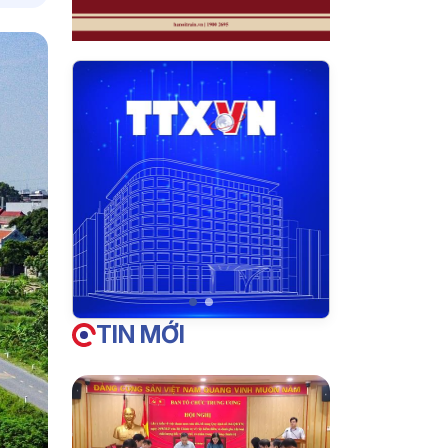
TIN MỚI