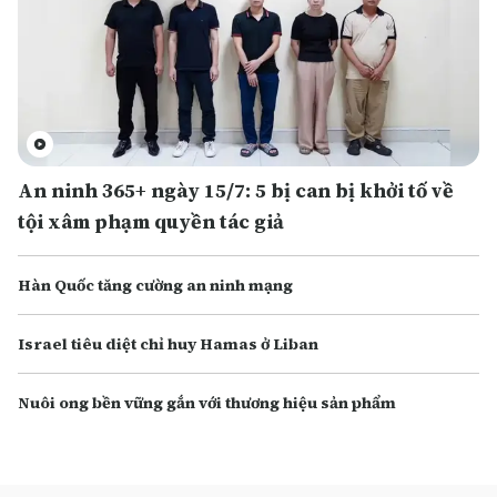
An ninh 365+ ngày 15/7: 5 bị can bị khởi tố về
tội xâm phạm quyền tác giả
Hàn Quốc tăng cường an ninh mạng
Israel tiêu diệt chỉ huy Hamas ở Liban
Nuôi ong bền vững gắn với thương hiệu sản phẩm