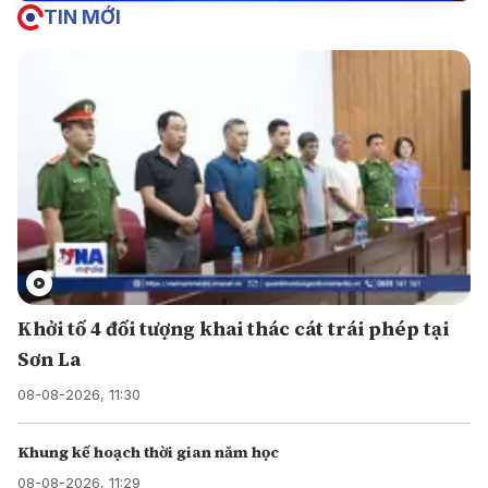
TIN MỚI
Khởi tố 4 đối tượng khai thác cát trái phép tại
Sơn La
08-08-2026, 11:30
Khung kế hoạch thời gian năm học
08-08-2026, 11:29