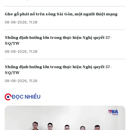
Ghe gỗ phát nổ trên sông Sài Gòn, một người thiệt mạng
08-08-2026, 11:28
Những định hướng lớn trong thực hiện Nghị quyết 57-
NQ/TW
08-08-2026, 11:28
Những định hướng lớn trong thực hiện Nghị quyết 57-
NQ/TW
08-08-2026, 11:26
ĐỌC NHIỀU