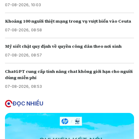
07-08-2026, 10:03
Khoảng 100 người thiệt mạng trong vụ vượt biển vào Ceuta
07-08-2026, 08:58
Mỹ siết chặt quy định về quyền công dân theo nơi sinh
07-08-2026, 08:57
ChatGPT cung cấp tính năng chat không giới hạn cho người
dùng miễn phí
07-08-2026, 08:53
ĐỌC NHIỀU