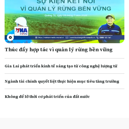
Thúc đẩy hợp tác vì quản lý rừng bền vững
Gia Lai phát triển kinh tế sáng tạo từ công nghệ lượng tử
Ngành tài chính quyết liệt thực hiện mục tiêu tăng trưởng
Không để lỡ thời cơ phát triển của đất nước