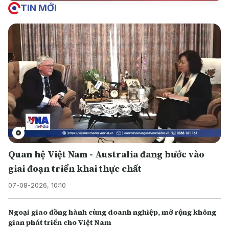
TIN MỚI
Quan hệ Việt Nam - Australia đang bước vào
giai đoạn triển khai thực chất
07-08-2026, 10:10
Ngoại giao đồng hành cùng doanh nghiệp, mở rộng không
gian phát triển cho Việt Nam