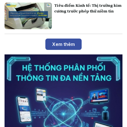
Tiêu điểm Kinh tế: Thị trường kim
cương trước phép thử niềm tin
Xem thêm