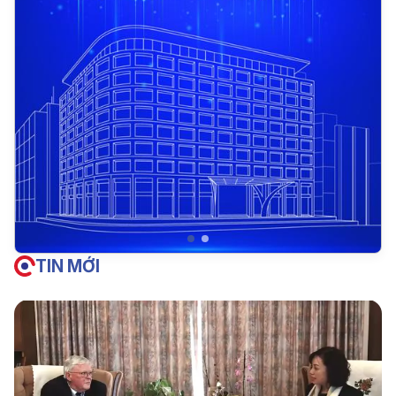
TIN MỚI