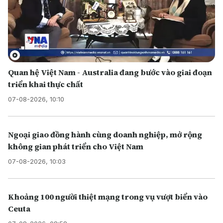
Quan hệ Việt Nam - Australia đang bước vào giai đoạn
triển khai thực chất
07-08-2026, 10:10
Ngoại giao đồng hành cùng doanh nghiệp, mở rộng
không gian phát triển cho Việt Nam
07-08-2026, 10:03
Khoảng 100 người thiệt mạng trong vụ vượt biển vào
Ceuta