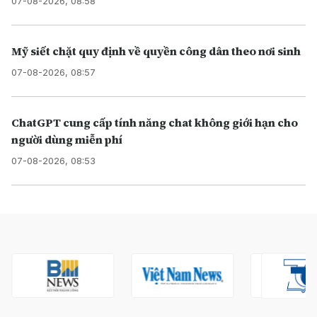
07-08-2026, 08:58
Mỹ siết chặt quy định về quyền công dân theo nơi sinh
07-08-2026, 08:57
ChatGPT cung cấp tính năng chat không giới hạn cho
người dùng miễn phí
07-08-2026, 08:53